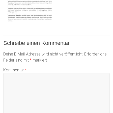
Schreibe einen Kommentar
Deine E-Mail-Adresse wird nicht veröffentlicht.
Erforderliche
Felder sind mit
*
markiert
Kommentar
*