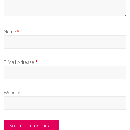
Name
*
E-Mail-Adresse
*
Website