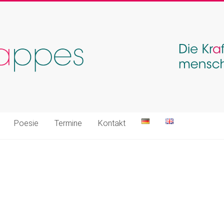
Poesie
Termine
Kontakt