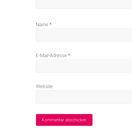
Name
*
E-Mail-Adresse
*
Website