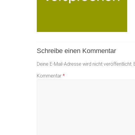
Schreibe einen Kommentar
Deine E-Mail-Adresse wird nicht veröffentlicht.
Kommentar
*