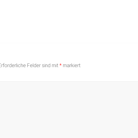
Erforderliche Felder sind mit
*
markiert